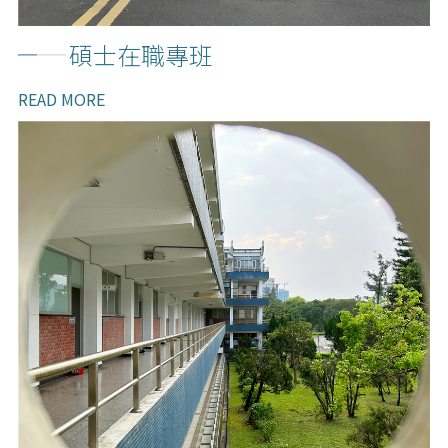
碩士在職專班
READ MORE