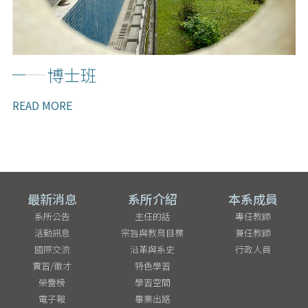
博士班
READ MORE