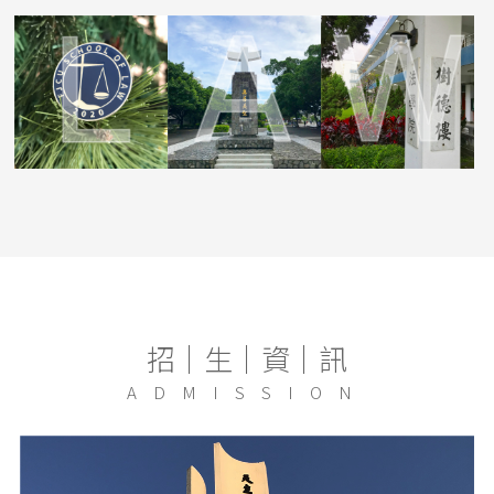
系所公告
2026/7/16
更多消息