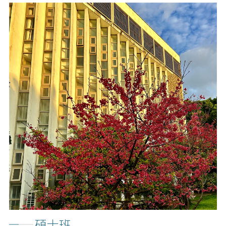
學士班
READ MORE