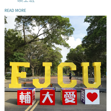
碩士班
READ MORE