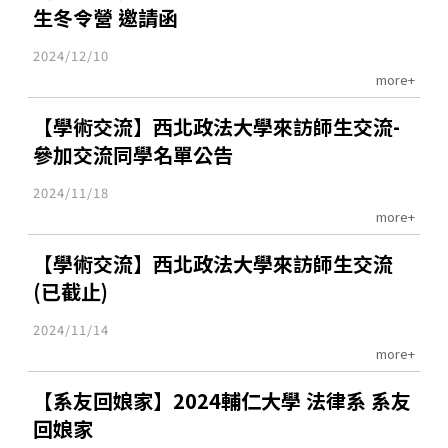
生冬令營 邀請函
2024/12/10
more+
【學術交流】西北政法大學來訪師生交流-
參加交流同學名單公告
2024/11/18
more+
【學術交流】西北政法大學來訪師生交流
(已截止)
2024/11/14
more+
【系友回娘家】2024輔仁大學 法律系 系友
回娘家