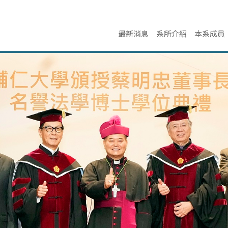
最新消息
系所介紹
本系成員