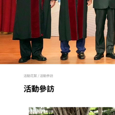
活動花絮
/
活動參訪
活動參訪