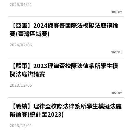
2026/04/21
more+
【亞軍】2024傑賽普國際法模擬法庭辯論
賽(臺灣區域賽)
2024/02/06
more+
【殿軍】2023理律盃校際法律系所學生模
擬法庭辯論賽
2023/12/05
more+
【戰績】理律盃校際法律系所學生模擬法庭
辯論賽(統計至2023)
2023/12/01