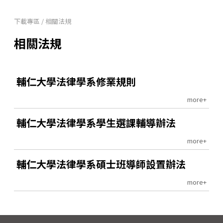
下載專區
/
相關法規
相關法規
輔仁大學法律學系修業規則
more+
輔仁大學法律學系學生選課輔導辦法
more+
輔仁大學法律學系碩士班導師設置辦法
more+