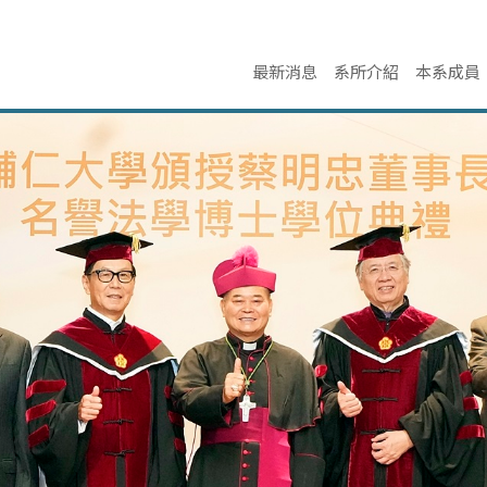
最新消息
系所介紹
本系成員