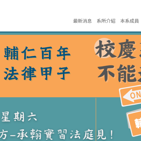
最新消息
系所介紹
本系成員