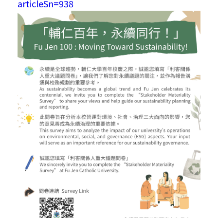
articleSn=938