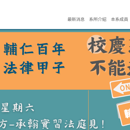
最新消息
系所介紹
本系成員