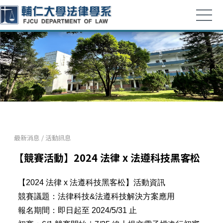
最新消息
/
活動訊息
【競賽活動】2024 法律 x 法遵科技黑客松
【2024 法律 x 法遵科技黑客松】活動資訊
競賽議題：法律科技&法遵科技解決方案應用
報名期間：即日起至 2024/5/31 止