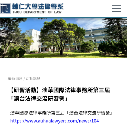
最新消息
/
活動訊息
【研習活動】澳華國際法律事務所第三屆
「澳台法律交流研習營」
澳華國際法律事務所第三屆「澳台法律交流研習營」
https://www.auhualawyers.com/news/104