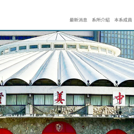
最新消息
系所介紹
本系成員