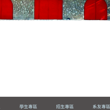
員
學生專區
招生專區
系友專