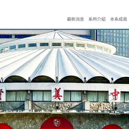
最新消息
系所介紹
本系成員