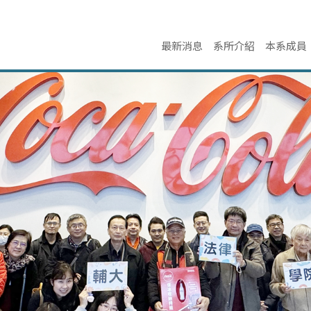
最新消息
系所介紹
本系成員