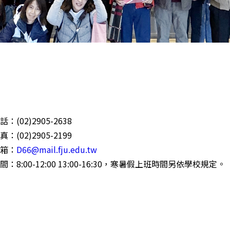
(02)2905-2638
(02)2905-2199
箱：
D66@mail.fju.edu.tw
：8:00-12:00 13:00-16:30，寒暑假上班時間另依學校規定。