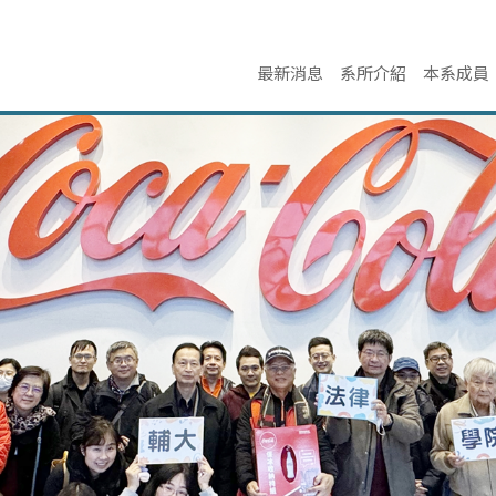
最新消息
系所介紹
本系成員