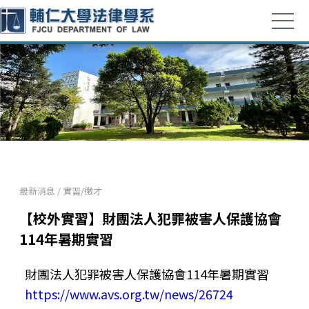
最新消息
/
實習/徵才
【校外實習】財團法人犯罪被害人保護協會
114年暑期實習
財團法人犯罪被害人保護協會114年暑期實習
https://www.avs.org.tw/news/26724