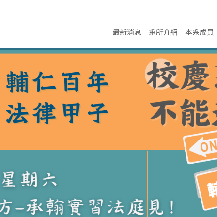
最新消息
系所介紹
本系成員