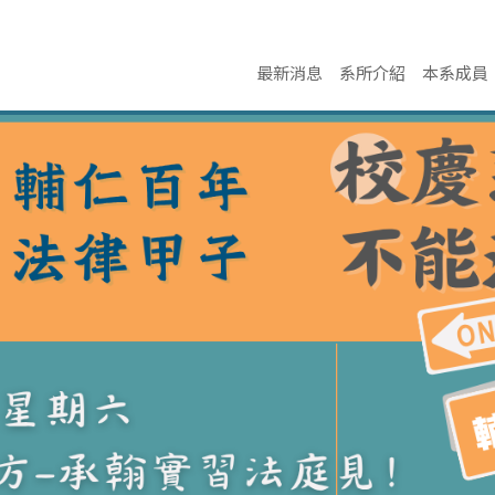
最新消息
系所介紹
本系成員