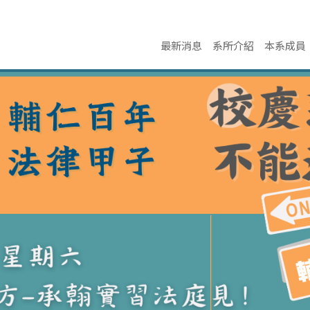
最新消息
系所介紹
本系成員