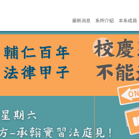
最新消息
系所介紹
本系成員