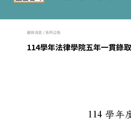
最新消息
/
系所公告
114學年法律學院五年一貫錄