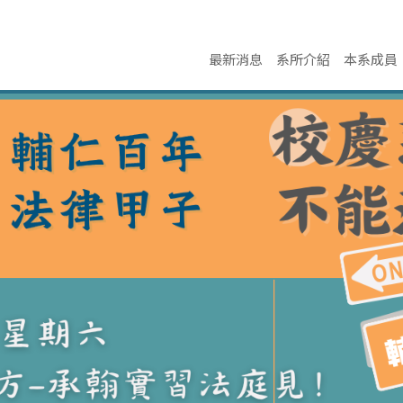
最新消息
系所介紹
本系成員