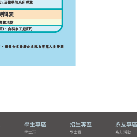
員
學生專區
招生專區
系友專
學士班
學士班
系友活動