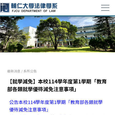
最新消息
/
系所公告
【就學減免】本校114學年度第1學期「教育
部各類就學優待減免注意事項」
公告本校114學年度第1學期「教育部各類就學
優待減免注意事項」