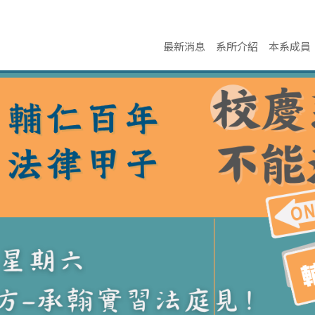
最新消息
系所介紹
本系成員