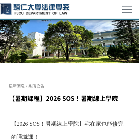
最新消息
/
系所公告
【暑期課程】2026 SOS！暑期線上學院
【2026 SOS！暑期線上學院】宅在家也能修完
的通識課！ 