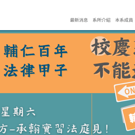
最新消息
系所介紹
本系成員