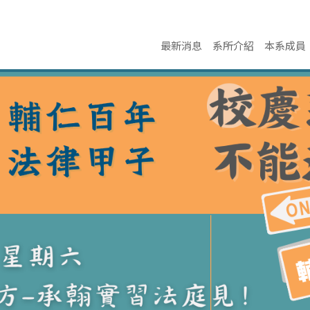
最新消息
系所介紹
本系成員