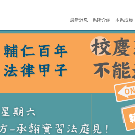
最新消息
系所介紹
本系成員