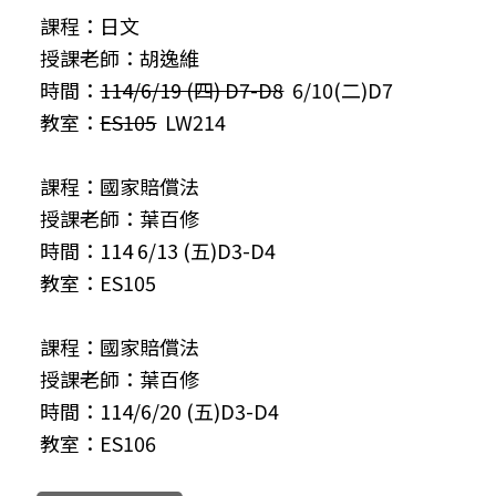
課程：日文
授課老師：胡逸維
時間：
114/6/19 (四) D7-D8
6/10(二)D7
教室：
ES105
LW214
課程：國家賠償法
授課老師：葉百修
時間：114 6/13 (五)D3-D4
教室：ES105
課程：國家賠償法
授課老師：葉百修
時間：114/6/20 (五)D3-D4
教室：ES106