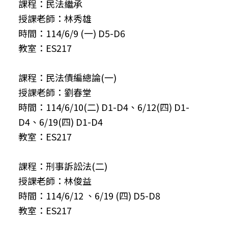
課程：民法繼承
授課老師：林秀雄
時間：114/6/9 (一) D5-D6
教室：ES217
課程：民法債編總論(一)
授課老師：劉春堂
時間：114/6/10(二) D1-D4、6/12(四) D1-
D4、6/19(四) D1-D4
教室：ES217
課程：刑事訴訟法(二)
授課老師：林俊益
時間：114/6/12 、6/19 (四) D5-D8
教室：ES217