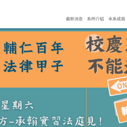
最新消息
系所介紹
本系成員