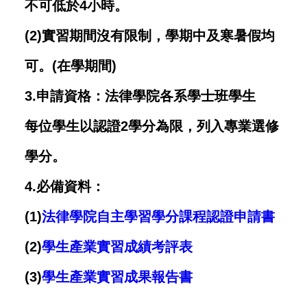
不可低於4小時。
(2)實習期間沒有限制，學期中及寒暑假均
可。(在學期間)
3.申請資格：法律學院各系學士班學生
每位學生以認證2學分為限，列入專業選修
學分。
4.必備資料：
(1)
法律學院自主學習學分課程認證申請書
(2)
學生產業實習成績考評表
(3)
學生產業實習成果報告書