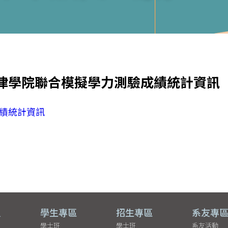
法律學院聯合模擬學力測驗成績統計資訊
成績統計資訊
員
學生專區
招生專區
系友專
學士班
學士班
系友活動