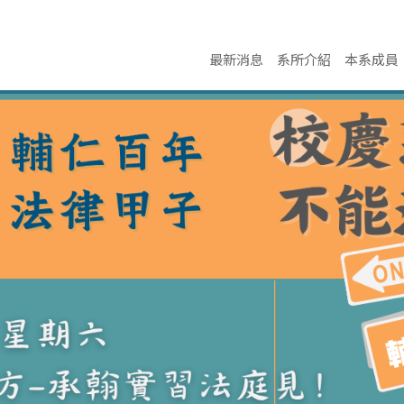
最新消息
系所介紹
本系成員