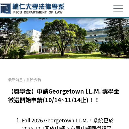
最新消息
/
系所公告
【獎學金】申請Georgetown LL.M. 獎學金
徵選開始申請(10/14~11/14止)！！
Fall 2026 Georgetown LL.M.，系統已於
2025.10.1開放申請。有意申請同學請至