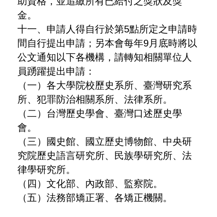
助資格，並追繳所有已給付之獎狀及獎
金。
十一、申請人得自行於第5點所定之申請時
間自行提出申請；另本會每年9月底時將以
公文通知以下各機構，請轉知相關單位人
員踴躍提出申請：
（一）各大學院校歷史系所、臺灣研究系
所、犯罪防治相關系所、法律系所。
（二）台灣歷史學會、臺灣口述歷史學
會。
（三）國史館、國立歷史博物館、中央研
究院歷史語言研究所、民族學研究所、法
律學研究所。
（四）文化部、內政部、監察院。
（五）法務部矯正署、各矯正機關。