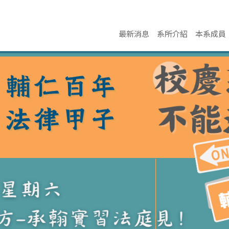
最新消息
系所介紹
本系成員