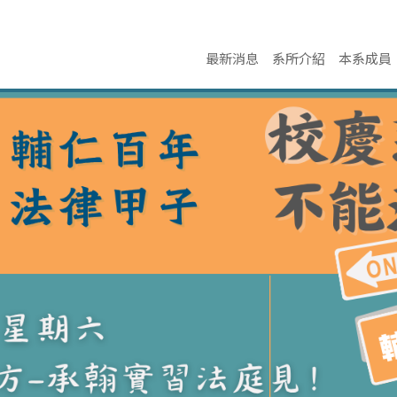
最新消息
系所介紹
本系成員