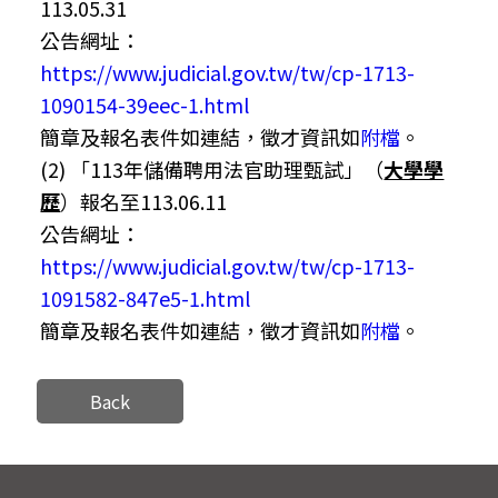
113.05.31
公告網址：
https://www.judicial.gov.tw/tw/cp-1713-
1090154-39eec-1.html
簡章及報名表件如連結，徵才資訊如
附檔
。
(2) 「113年儲備聘用法官助理甄試」（
大學學
歷
）報名至113.06.11
公告網址：
https://www.judicial.gov.tw/tw/cp-1713-
1091582-847e5-1.html
簡章及報名表件如連結，徵才資訊如
附檔
。
Back