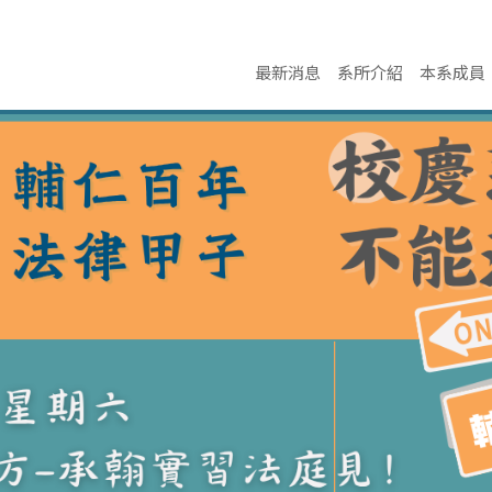
最新消息
系所介紹
本系成員