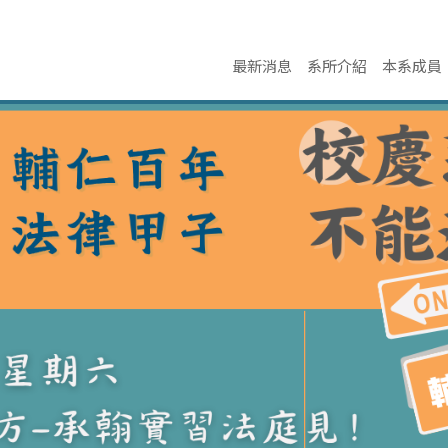
最新消息
系所介紹
本系成員