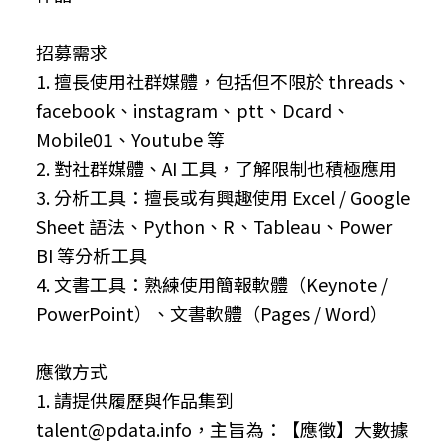
招募需求
1. 擅長使用社群媒體，包括但不限於 threads、
facebook、instagram、ptt、Dcard、
Mobile01、Youtube 等
2. 對社群媒體、AI 工具，了解限制也積極應用
3. 分析工具：擅長或有興趣使用 Excel / Google
Sheet 語法、Python、R、Tableau、Power
BI 等分析工具
4. 文書工具：熟練使用簡報軟體（Keynote /
PowerPoint）、文書軟體（Pages / Word）
應徵方式
1. 請提供履歷與作品集到
talent@pdata.info，主旨為：【應徵】大數據