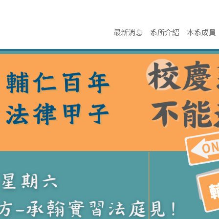
最新消息
系所介紹
本系成員