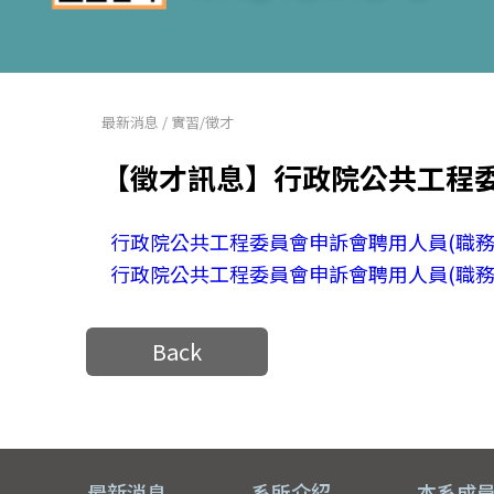
最新消息
/
實習/徵才
【徵才訊息】行政院公共工程委
行政院公共工程委員會申訴會聘用人員(職務
行政院公共工程委員會申訴會聘用人員(職務
Back
最新消息
系所介紹
本系成