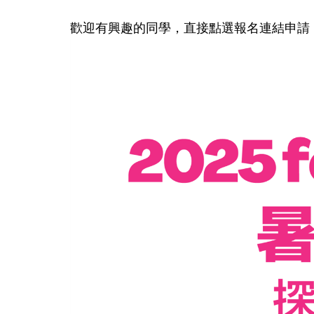
歡迎有興趣的同學，直接點選報名連結申請