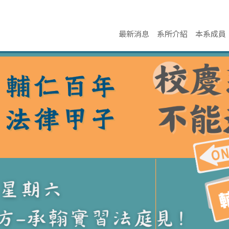
最新消息
系所介紹
本系成員