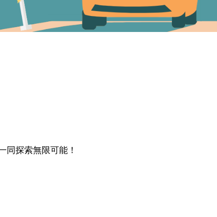
一同探索無限可能！