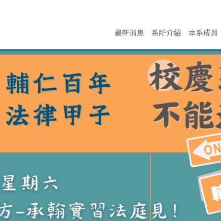
最新消息
系所介紹
本系成員