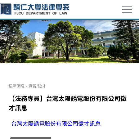
最新消息
/
實習/徵才
【法務專員】台灣太陽誘電股份有限公司徵
才訊息
台灣太陽誘電股份有限公司徵才訊息