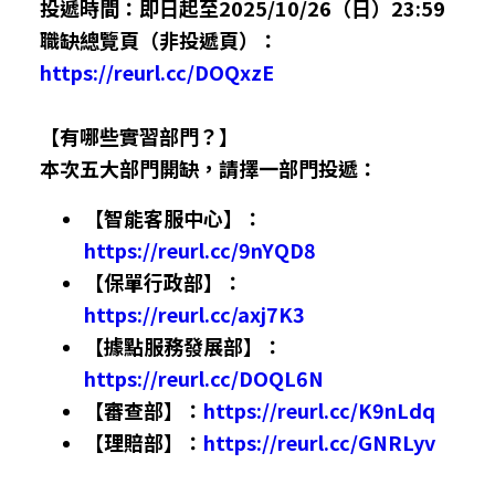
投遞時間：即日起至2025/10/26（日）23:59
職缺總覽頁（非投遞頁）：
https://reurl.cc/DOQxzE
【有哪些實習部門？】
本次五大部門開缺，請擇一部門投遞
：
【智能客服中心】：
https://reurl.cc/9nYQD8
【保單行政部】：
https://reurl.cc/axj7K3
【據點服務發展部】：
https://reurl.cc/DOQL6N
【審查部】：
https://reurl.cc/K9nLdq
【理賠部】：
https://reurl.cc/GNRLyv