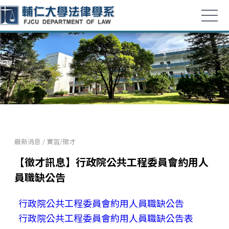
最新消息
/
實習/徵才
【徵才訊息】行政院公共工程委員會約用人
員職缺公告
行政院公共工程委員會約用人員職缺公告
行政院公共工程委員會約用人員職缺公告表