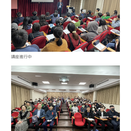
講座進行中