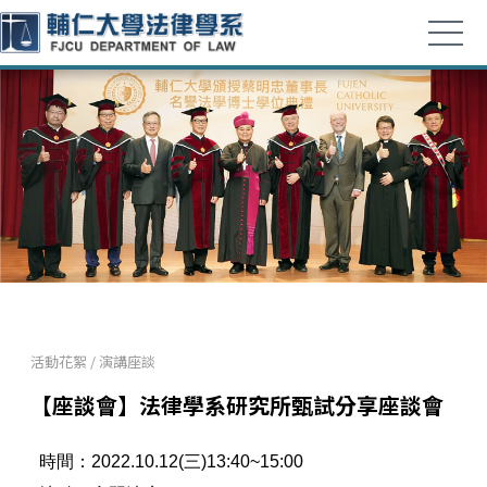
活動花絮
/
演講座談
【座談會】法律學系研究所甄試分享座談會
時間：2022.10.12(三)13:40~15:00