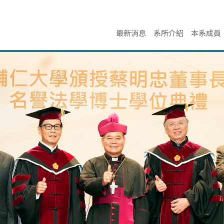
最新消息
系所介紹
本系成員