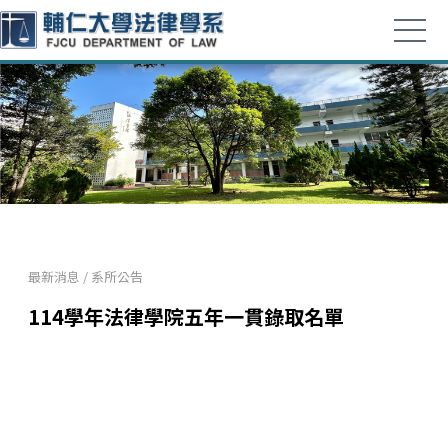
最新消息
/
系所公告
114學年法律學院五年一貫錄取名單