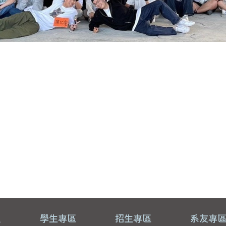
員
學生專區
招生專區
系友專