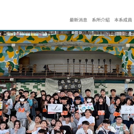
最新消息
系所介紹
本系成員